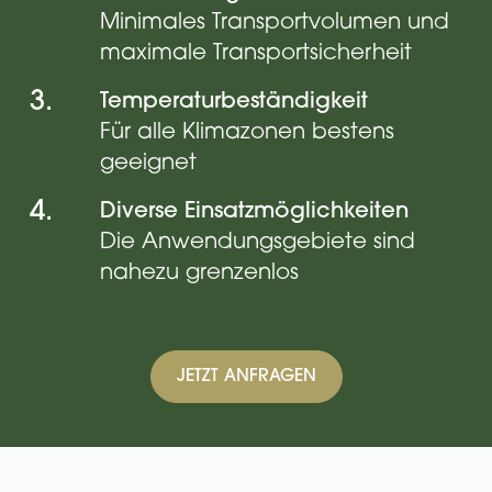
Minimales Transportvolumen und
maximale Transportsicherheit
3.
Temperaturbeständigkeit
Für alle Klimazonen bestens
geeignet
4.
Diverse Einsatzmöglichkeiten
Die Anwendungsgebiete sind
nahezu grenzenlos
JETZT ANFRAGEN