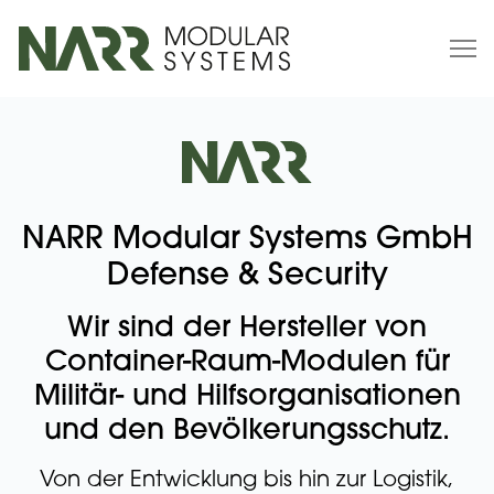
NARR Modular Systems GmbH
Defense & Security
Wir sind der Hersteller von
Container-Raum-Modulen für
Militär- und Hilfsorganisationen
und den Bevölkerungsschutz.
Von der Entwicklung bis hin zur Logistik,