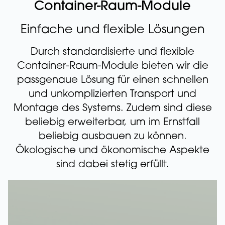
Container-Raum-Module
Einfache und flexible Lösungen
Durch standardisierte und flexible
Container-Raum-Module bieten wir die
passgenaue Lösung für einen schnellen
und unkomplizierten Transport und
Montage des Systems. Zudem sind diese
beliebig erweiterbar, um im Ernstfall
beliebig ausbauen zu können.
Ökologische und ökonomische Aspekte
sind dabei stetig erfüllt.