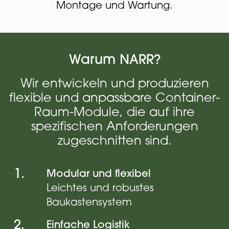
Montage und Wartung.
Warum NARR?
Wir entwickeln und produzieren
flexible und anpassbare Container-
Raum-Module, die auf ihre
spezifischen Anforderungen
zugeschnitten sind.
1.
Modular und flexibel
Leichtes und robustes
Baukastensystem
2.
Einfache Logistik