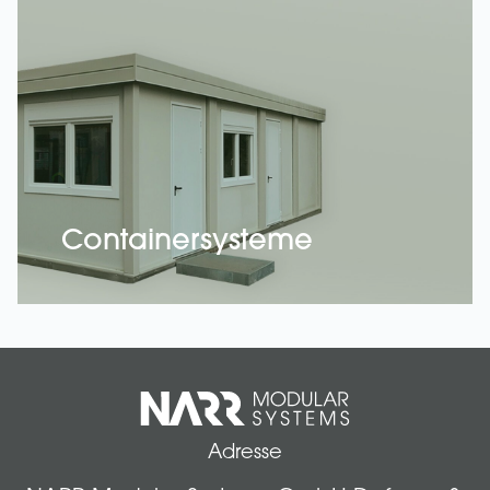
Containersysteme
Adresse