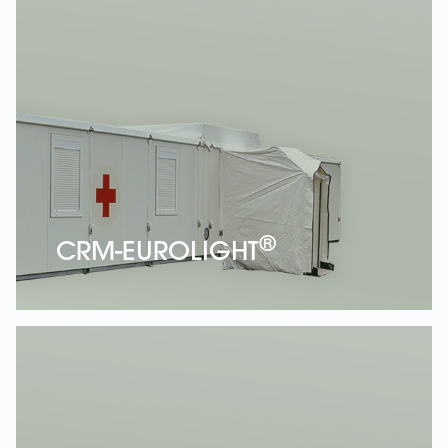
®
CRM-EUROLIGHT